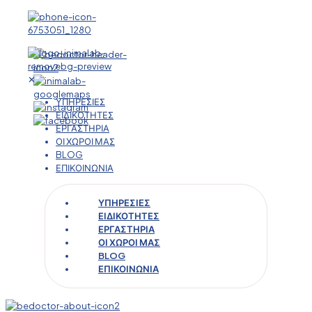
✕
ΥΠΗΡΕΣΙΕΣ
ΕΙΔΙΚΟΤΗΤΕΣ
ΕΡΓΑΣΤΗΡΙΑ
ΟΙ ΧΩΡΟΙ ΜΑΣ
BLOG
ΕΠΙΚΟΙΝΩΝΙΑ
ΥΠΗΡΕΣΙΕΣ
ΕΙΔΙΚΟΤΗΤΕΣ
ΕΡΓΑΣΤΗΡΙΑ
ΟΙ ΧΩΡΟΙ ΜΑΣ
BLOG
ΕΠΙΚΟΙΝΩΝΙΑ