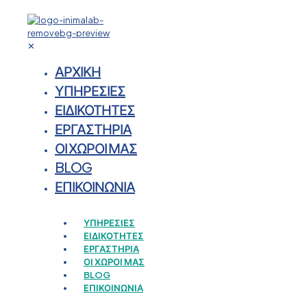
✕
ΑΡΧΙΚΗ
ΥΠΗΡΕΣΙΕΣ
ΕΙΔΙΚΟΤΗΤΕΣ
ΕΡΓΑΣΤΗΡΙΑ
ΟΙ ΧΩΡΟΙ ΜΑΣ
BLOG
ΕΠΙΚΟΙΝΩΝΙΑ
ΥΠΗΡΕΣΙΕΣ
ΕΙΔΙΚΟΤΗΤΕΣ
ΕΡΓΑΣΤΗΡΙΑ
ΟΙ ΧΩΡΟΙ ΜΑΣ
BLOG
ΕΠΙΚΟΙΝΩΝΙΑ