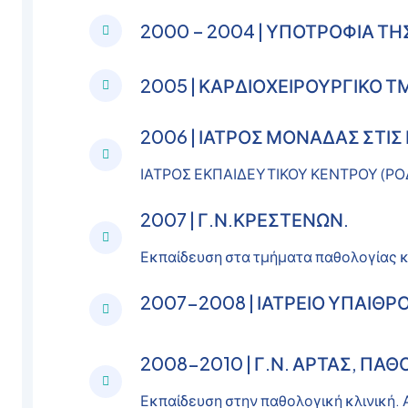
2000 – 2004 | ΥΠΟΤΡΟΦΙΑ ΤΗ
2005 | ΚΑΡΔΙΟΧΕΙΡΟΥΡΓΙΚΟ Τ
2006 | ΙΑΤΡΟΣ ΜΟΝΑΔΑΣ ΣΤΙΣ 
ΙΑΤΡΟΣ ΕΚΠΑΙΔΕΥΤΙΚΟΥ ΚΕΝΤΡΟΥ (ΡΟ
2007 | Γ.Ν.ΚΡΕΣΤΕΝΩΝ.
Εκπαίδευση στα τμήματα παθολογίας κ
2007-2008 | ΙΑΤΡΕΙΟ ΥΠΑΙΘΡ
2008-2010 | Γ.Ν. ΑΡΤΑΣ, ΠΑΘ
Εκπαίδευση στην παθολογική κλινική. 