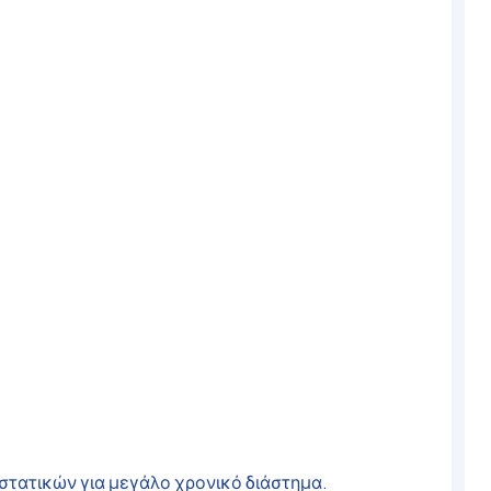
ιστατικών για μεγάλο χρονικό διάστημα.