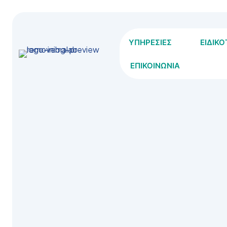
ΥΠΗΡΕΣΙΕΣ
ΕΙΔΙΚ
ΕΠΙΚΟΙΝΩΝΙΑ