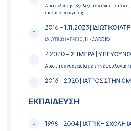
Αποτελεί την εξέλιξη του ιδιωτικού ι
υπηρεσίες υγείας.
2016 – 1.11.2023 | ΙΔΙΩΤΙΚΟ ΙΑΤΡ
ΙΔΙΩΤΙΚΟ ΙΑΤΡΕΙΟ, HKCARDIO.
7.2020 – ΣΗΜΕΡΑ | ΥΠΕΥΘΥΝ
Άριστη συνεργασία με τη νεφρολογική
2016 - 2020 | ΙΑΤΡΟΣ ΣΤΗΝ Ο
ΕΚΠΑΙΔΕΥΣΗ
1998 – 2004 | ΙΑΤΡΙΚΗ ΣΧΟΛΗ 