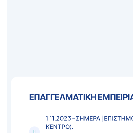
ΕΠΑΓΓΕΛΜΑΤΙΚΗ ΕΜΠΕΙΡΙ
1.11.2023 –ΣΗΜΕΡΑ | ΕΠΙΣΤΗ
ΚΕΝΤΡΟ).