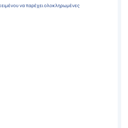
ροκειμένου να παρέχει ολοκληρωμένες